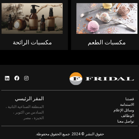
مكسبات الطعم
مكسبات الرائحة
المقر الرئيسي
قصتنا
الاستدامة
المنطقة الصناعية الثانية ،
وسائل الإعلام
السادس من اكتوبر ،
الوظائف
الجيزة ، مصر.
تواصل معنا
حقوق النشر © 2024. جميع الحقوق محفوظة.